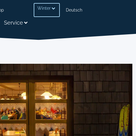
Winter
op
Deutsch
Service