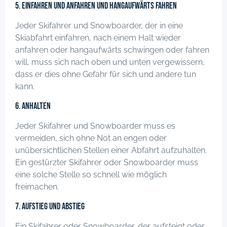
5. Einfahren und Anfahren und hangaufwärts Fahren
Jeder Skifahrer und Snowboarder, der in eine
Skiabfahrt einfahren, nach einem Halt wieder
anfahren oder hangaufwärts schwingen oder fahren
will, muss sich nach oben und unten vergewissern,
dass er dies ohne Gefahr für sich und andere tun
kann.
6. Anhalten
Jeder Skifahrer und Snowboarder muss es
vermeiden, sich ohne Not an engen oder
unübersichtlichen Stellen einer Abfahrt aufzuhalten.
Ein gestürzter Skifahrer oder Snowboarder muss
eine solche Stelle so schnell wie möglich
freimachen.
7. Aufstieg und Abstieg
Ein Skifahrer oder Snowboarder, der aufsteigt oder