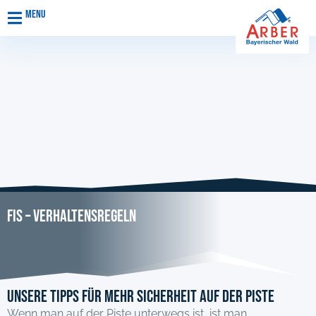
Menu
FIS – Verhaltensregeln
Unsere Tipps für mehr Sicherheit auf der Piste
Wenn man auf der Piste unterwegs ist, ist man