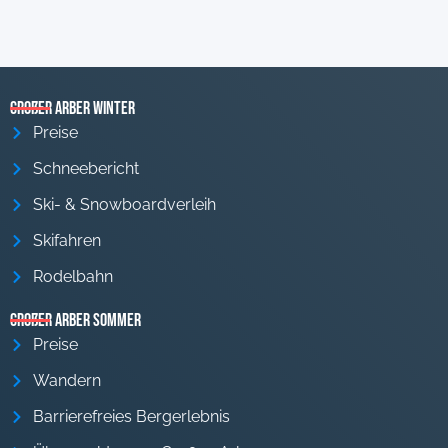
Großer Arber Winter
Preise
Schneebericht
Ski- & Snowboardverleih
Skifahren
Rodelbahn
Großer Arber Sommer
Preise
Wandern
Barrierefreies Bergerlebnis