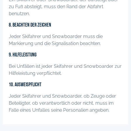
zu Fuß absteigt, muss den Rand der Abfahrt
benutzen.
8. Beachten der Zeichen
Jeder Skifahrer und Snowboarder muss die
Markierung und die Signalisation beachten.
9. Hilfeleistung
Bei Unfällen ist jeder Skifahrer und Snowboarder zur
Hilfeleistung verpflichtet.
10. Ausweispflicht
Jeder Skifahrer und Snowboarder, ob Zeuge oder
Beteiligter, ob verantwortlich oder nicht, muss im
Falle eines Unfalles seine Personalien angeben.