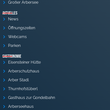
Großer Arbersee
Aktuelles
News
Öffnungszeiten
Webcams
Parken
Gastronomie
Eisensteiner Hütte
Arberschutzhaus
Arber Stadl
Thurnhofstüberl
Gasthaus zur Gondelbahn
Arberseehaus