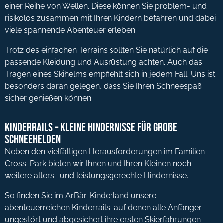
einer Reihe von Wellen. Diese können Sie problem- und
risikolos zusammen mit Ihren Kindern befahren und dabei
viele spannende Abenteuer erleben.
Trotz des einfachen Terrains sollten Sie natürlich auf die
passende Kleidung und Ausrüstung achten. Auch das
Tragen eines Skihelms empfiehlt sich in jedem Fall. Uns ist
besonders daran gelegen, dass Sie Ihren Schneespaß
sicher genießen können.
Kinderrails – kleine Hindernisse für große
Schneehelden
Neben den vielfältigen Herausforderungen im Familien-
Cross-Park bieten wir Ihnen und Ihren Kleinen noch
weitere alters- und leistungsgerechte Hindernisse.
So finden Sie im ArBär-Kinderland unsere
abenteuerreichen Kinderrails, auf denen alle Anfänger
ungestört und abgesichert ihre ersten Skierfahrungen