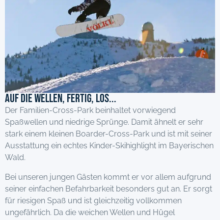
Auf die Wellen, fertig, los...
Der Familien-Cross-Park beinhaltet vorwiegend
Spaßwellen und niedrige Sprünge. Damit ähnelt er sehr
stark einem kleinen Boarder-Cross-Park und ist mit seiner
Ausstattung ein echtes Kinder-Skihighlight im Bayerischen
Wald.
Bei unseren jungen Gästen kommt er vor allem aufgrund
seiner einfachen Befahr­barkeit besonders gut an. Er sorgt
für riesigen Spaß und ist gleichzeitig vollkommen
ungefährlich. Da die weichen Wellen und Hügel