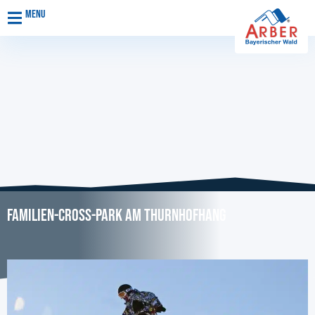
Menu
Familien-Cross-Park am Thurnhofhang