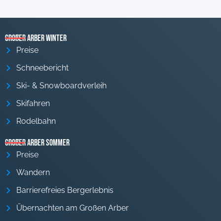
Großer Arber Winter
Preise
Schneebericht
Ski- & Snowboardverleih
Skifahren
Rodelbahn
Großer Arber Sommer
Preise
Wandern
Barrierefreies Bergerlebnis
Übernachten am Großen Arber