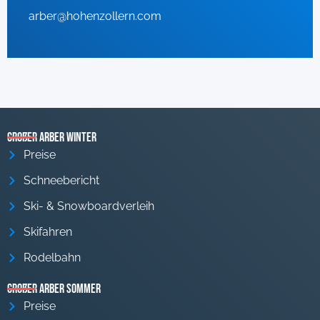
arber@hohenzollern.com
Großer Arber Winter
Preise
Schneebericht
Ski- & Snowboardverleih
Skifahren
Rodelbahn
Großer Arber Sommer
Preise