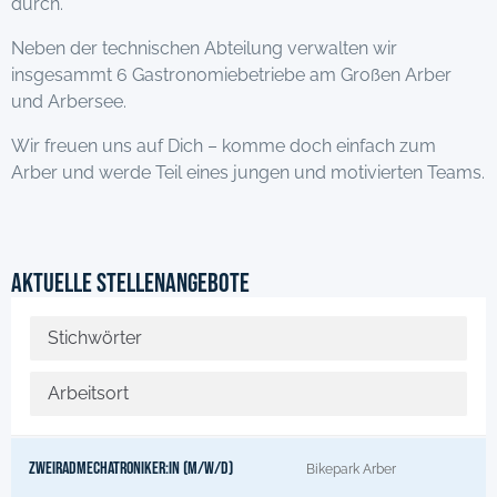
durch.
Neben der technischen Abteilung verwalten wir
insgesammt 6 Gastronomiebetriebe am Großen Arber
und Arbersee.
Wir freuen uns auf Dich – komme doch einfach zum
Arber und werde Teil eines jungen und motivierten Teams.
Aktuelle Stellenangebote
Zweiradmechatroniker:in (m/w/d)
Bikepark Arber