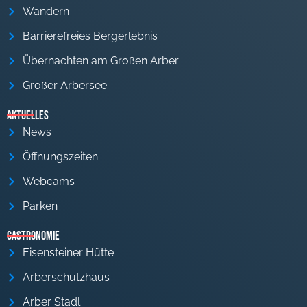
Wandern
Barrierefreies Bergerlebnis
Übernachten am Großen Arber
Großer Arbersee
Aktuelles
News
Öffnungszeiten
Webcams
Parken
Gastronomie
Eisensteiner Hütte
Arberschutzhaus
Arber Stadl