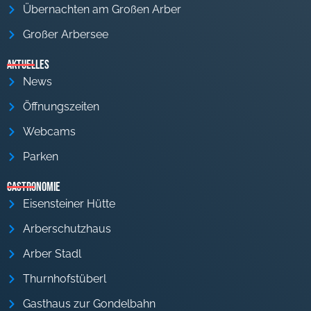
Übernachten am Großen Arber
Großer Arbersee
Aktuelles
News
Öffnungszeiten
Webcams
Parken
Gastronomie
Eisensteiner Hütte
Arberschutzhaus
Arber Stadl
Thurnhofstüberl
Gasthaus zur Gondelbahn