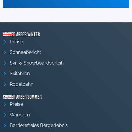
Großer Arber Winter
Preise
Schneebericht
Ski- & Snowboardverleih
Skifahren
Rodelbahn
Großer Arber Sommer
Preise
Wandern
Barrierefreies Bergerlebnis