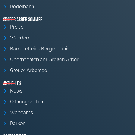
Rodelbahn
Großer Arber Sommer
Preise
Wandern
Barrierefreies Bergerlebnis
Übernachten am Großen Arber
Großer Arbersee
Aktuelles
News
Öffnungszeiten
Webcams
Parken