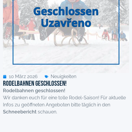
10 März 2026
Neuigkeiten
Rodelbahnen geschlossen!
Rodelbahnen geschlossen!
Wir danken euch für eine tolle Rodel-Saison! Für aktuelle
Infos zu geöffneten Angeboten bitte täglich in den
Schneebericht
schauen.