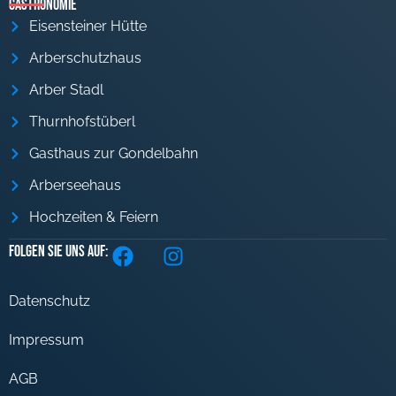
Gastronomie
Eisensteiner Hütte
Arberschutzhaus
Arber Stadl
Thurnhofstüberl
Gasthaus zur Gondelbahn
Arberseehaus
Hochzeiten & Feiern
Folgen Sie uns auf:
Datenschutz
Impressum
AGB