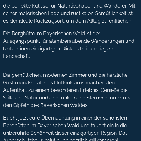
die perfekte Kulisse für Naturliebhaber und Wanderer. Mit
seiner malerischen Lage und rustikalen Gemütlichkeit ist
es der ideale Rückzugsort, um dem Alltag zu entfliehen.
Die Berghütte im Bayerischen Wald ist der
Ausgangspunkt für atemberaubende Wanderungen und
bietet einen einzigartigen Blick auf die umliegende
Landschaft.
Die gemütlichen, modernen Zimmer und die herzliche
Gastfreundschaft des Hüttenteams machen den
Aufenthalt zu einem besonderen Erlebnis. Genieße die
Stille der Natur und den funkelnden Sternenhimmel über
den Gipfeln des Bayerischen Waldes.
Bucht jetzt eure Übernachtung in einer der schönsten
Berghütten im Bayerischen Wald und taucht ein in die
unberührte Schönheit dieser einzigartigen Region. Das
Arberschutzhaus heißt euch herzlich willkommen!