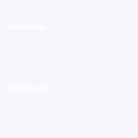
Sommerpanorama
Erlebnisspielplätze