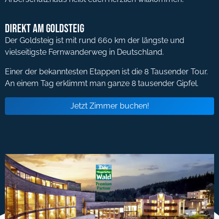
Direkt am Goldsteig
Der Goldsteig ist mit rund 660 km der längste und
vielseitigste Fernwanderweg in Deutschland.
Einer der bekanntesten Etappen ist die 8 Tausender Tour.
An einem Tag erklimmt man ganze 8 tausender Gipfel.
Jetzt Zimmer buchen!