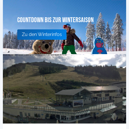
Countdown bis zur Wintersaison
Zu den Winterinfos