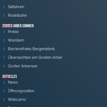
Skifahren
Rodelbahn
Großer Arber Sommer
Preise
Wandern
Barrierefreies Bergerlebnis
Übernachten am Großen Arber
Großer Arbersee
Aktuelles
News
Öffnungszeiten
Webcams