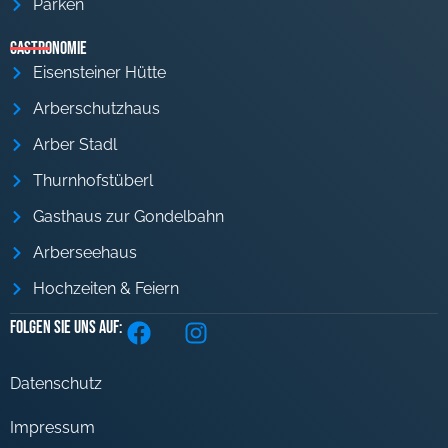
Parken
Gastronomie
Eisensteiner Hütte
Arberschutzhaus
Arber Stadl
Thurnhofstüberl
Gasthaus zur Gondelbahn
Arberseehaus
Hochzeiten & Feiern
Folgen Sie uns auf:
Datenschutz
Impressum