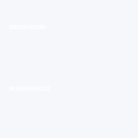
Sommerpanorama
Erlebnisspielplätze