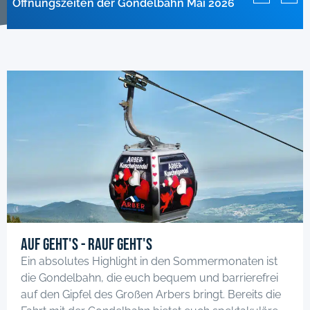
Anlagen im April ges
geschlossen
Auf geht's - rauf geht's
Ein absolutes Highlight in den Sommermonaten ist
die Gondelbahn, die euch bequem und barrierefrei
auf den Gipfel des Großen Arbers bringt. Bereits die