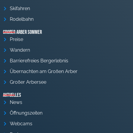
Skifahren
Rodelbahn
Großer Arber Sommer
Preise
Wandern
Barrierefreies Bergerlebnis
Übernachten am Großen Arber
Großer Arbersee
Aktuelles
News
Öffnungszeiten
Webcams