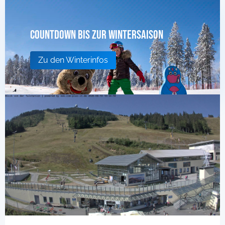
Countdown bis zur Wintersaison
Zu den Winterinfos