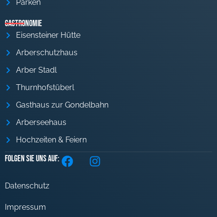
Parken
Gastronomie
Eisensteiner Hütte
Arberschutzhaus
Arber Stadl
Thurnhofstüberl
Gasthaus zur Gondelbahn
Arberseehaus
Hochzeiten & Feiern
Folgen Sie uns auf:
Datenschutz
Impressum