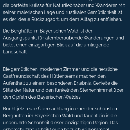
die perfekte Kulisse für Naturliebhaber und Wanderer. Mit
seiner malerischen Lage und rustikalen Gemütlichkeit ist
es der ideale Rückzugsort, um dem Alltag zu entfliehen.
Die Berghütte im Bayerischen Wald ist der
Ausgangspunkt für atemberaubende Wanderungen und
bietet einen einzigartigen Blick auf die umliegende
Landschaft.
Die gemütlichen, modernen Zimmer und die herzliche
Gastfreundschaft des Hüttenteams machen den
Aufenthalt zu einem besonderen Erlebnis. Genieße die
Stille der Natur und den funkelnden Sternenhimmel über
den Gipfeln des Bayerischen Waldes.
Bucht jetzt eure Übernachtung in einer der schönsten
Berghütten im Bayerischen Wald und taucht ein in die
unberührte Schönheit dieser einzigartigen Region. Das
Arberschutzhaus heißt euch herzlich willkommen!