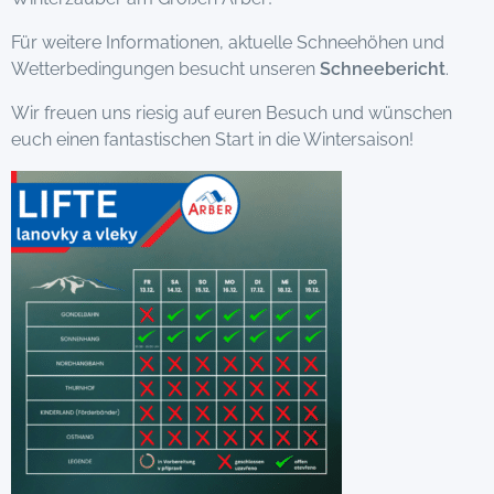
Für weitere Informationen, aktuelle Schneehöhen und
Wetterbedingungen besucht unseren
Schneebericht
.
Wir freuen uns riesig auf euren Besuch und wünschen
euch einen fantastischen Start in die Wintersaison!