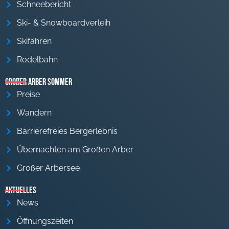
Schneebericht
Ski- & Snowboardverleih
Skifahren
Rodelbahn
Großer Arber Sommer
Preise
Wandern
Barrierefreies Bergerlebnis
Übernachten am Großen Arber
Großer Arbersee
Aktuelles
News
Öffnungszeiten