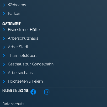
Webcams
Parken
Gastronomie
Eisensteiner Hütte
Arberschutzhaus
Arber Stadl
Thurnhofstüberl
Gasthaus zur Gondelbahn
Arberseehaus
Hochzeiten & Feiern
Folgen Sie uns auf:
Datenschutz