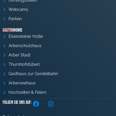
Öffnungszeiten
Webcams
Parken
Gastronomie
Eisensteiner Hütte
Arberschutzhaus
Arber Stadl
Thurnhofstüberl
Gasthaus zur Gondelbahn
Arberseehaus
Hochzeiten & Feiern
Folgen Sie uns auf: