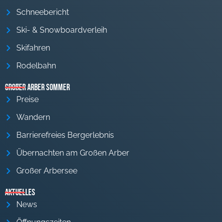
Schneebericht
Ski- & Snowboardverleih
Skifahren
Rodelbahn
Großer Arber Sommer
Preise
Wandern
Barrierefreies Bergerlebnis
Übernachten am Großen Arber
Großer Arbersee
Aktuelles
News