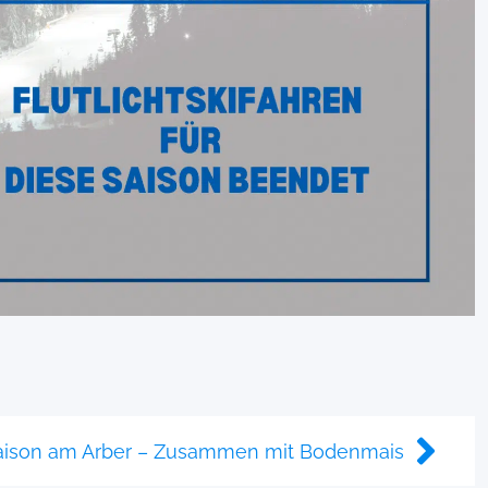
saison am Arber – Zusammen mit Bodenmais