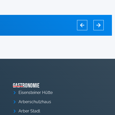
Gastronomie
Eisensteiner Hütte
Arberschutzhaus
Arber Stadl