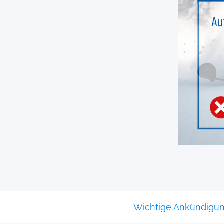
Wichtige Ankündigun