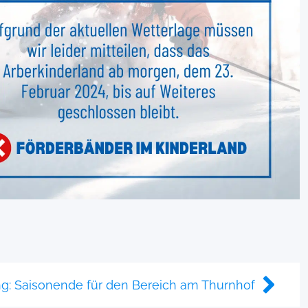
g: Saisonende für den Bereich am Thurnhof