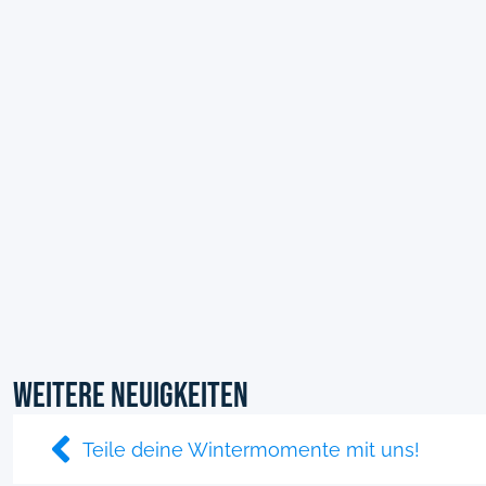
Weitere Neuigkeiten
Teile deine Wintermomente mit uns!