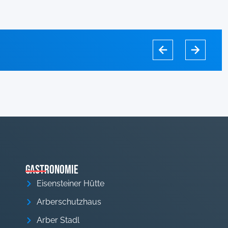
Gastronomie
Eisensteiner Hütte
Arberschutzhaus
Arber Stadl