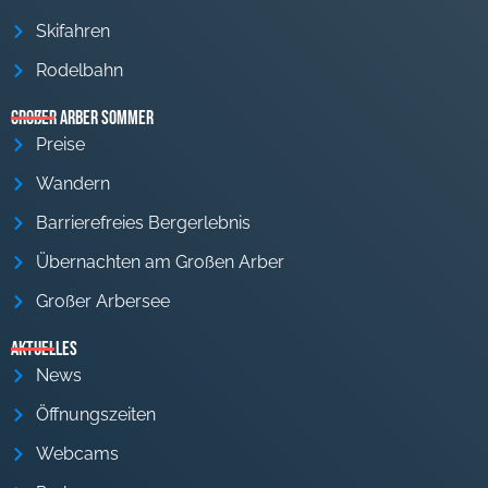
Skifahren
Rodelbahn
Großer Arber Sommer
Preise
Wandern
Barrierefreies Bergerlebnis
Übernachten am Großen Arber
Großer Arbersee
Aktuelles
News
Öffnungszeiten
Webcams