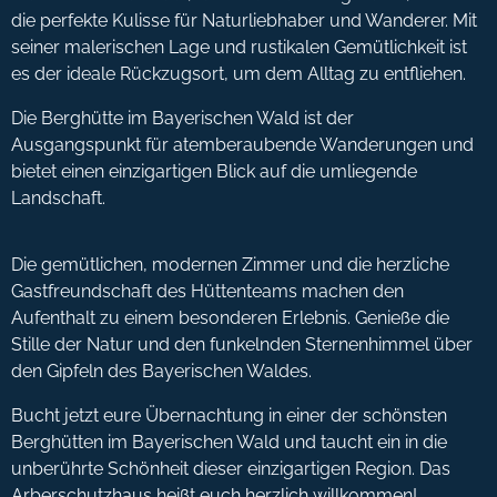
die perfekte Kulisse für Naturliebhaber und Wanderer. Mit
seiner malerischen Lage und rustikalen Gemütlichkeit ist
es der ideale Rückzugsort, um dem Alltag zu entfliehen.
Die Berghütte im Bayerischen Wald ist der
Ausgangspunkt für atemberaubende Wanderungen und
bietet einen einzigartigen Blick auf die umliegende
Landschaft.
Die gemütlichen, modernen Zimmer und die herzliche
Gastfreundschaft des Hüttenteams machen den
Aufenthalt zu einem besonderen Erlebnis. Genieße die
Stille der Natur und den funkelnden Sternenhimmel über
den Gipfeln des Bayerischen Waldes.
Bucht jetzt eure Übernachtung in einer der schönsten
Berghütten im Bayerischen Wald und taucht ein in die
unberührte Schönheit dieser einzigartigen Region. Das
Arberschutzhaus heißt euch herzlich willkommen!