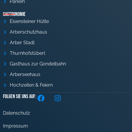
Parken
Gastronomie
Eisensteiner Hütte
Arberschutzhaus
Arber Stadl
Thurnhofstüberl
Gasthaus zur Gondelbahn
Arberseehaus
Hochzeiten & Feiern
Folgen Sie uns auf:
Datenschutz
Impressum