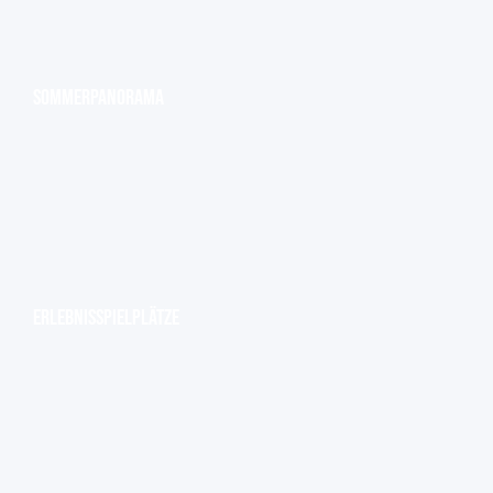
Sommerpanorama
Erlebnisspielplätze