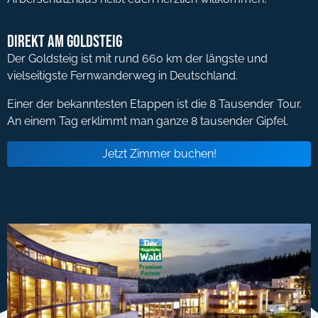
Direkt am Goldsteig
Der Goldsteig ist mit rund 660 km der längste und
vielseitigste Fernwanderweg in Deutschland.
Einer der bekanntesten Etappen ist die 8 Tausender Tour.
An einem Tag erklimmt man ganze 8 tausender Gipfel.
Jetzt Zimmer buchen!