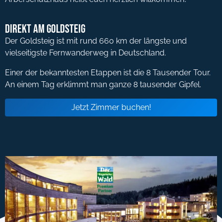
Direkt am Goldsteig
Der Goldsteig ist mit rund 660 km der längste und
vielseitigste Fernwanderweg in Deutschland.
Einer der bekanntesten Etappen ist die 8 Tausender Tour.
An einem Tag erklimmt man ganze 8 tausender Gipfel.
Jetzt Zimmer buchen!