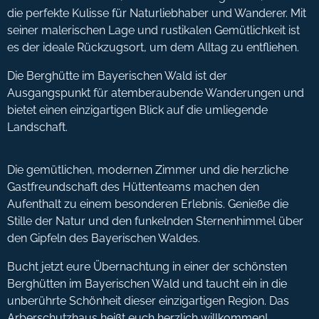
die perfekte Kulisse für Naturliebhaber und Wanderer. Mit
seiner malerischen Lage und rustikalen Gemütlichkeit ist
es der ideale Rückzugsort, um dem Alltag zu entfliehen.
Die Berghütte im Bayerischen Wald ist der
Ausgangspunkt für atemberaubende Wanderungen und
bietet einen einzigartigen Blick auf die umliegende
Landschaft.
Die gemütlichen, modernen Zimmer und die herzliche
Gastfreundschaft des Hüttenteams machen den
Aufenthalt zu einem besonderen Erlebnis. Genieße die
Stille der Natur und den funkelnden Sternenhimmel über
den Gipfeln des Bayerischen Waldes.
Bucht jetzt eure Übernachtung in einer der schönsten
Berghütten im Bayerischen Wald und taucht ein in die
unberührte Schönheit dieser einzigartigen Region. Das
Arberschutzhaus heißt euch herzlich willkommen!