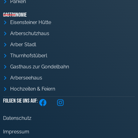
Parken
Gastronomie
Eisensteiner Hütte
Arberschutzhaus
Arber Stadl
Thurnhofstüberl
Gasthaus zur Gondelbahn
Arberseehaus
Hochzeiten & Feiern
Folgen Sie uns auf:
Datenschutz
Impressum