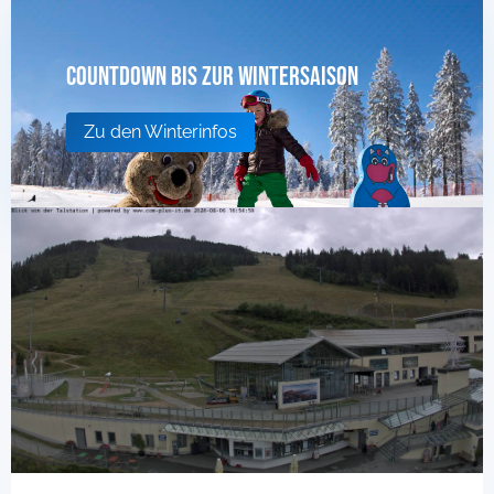
Countdown bis zur Wintersaison
Zu den Winterinfos