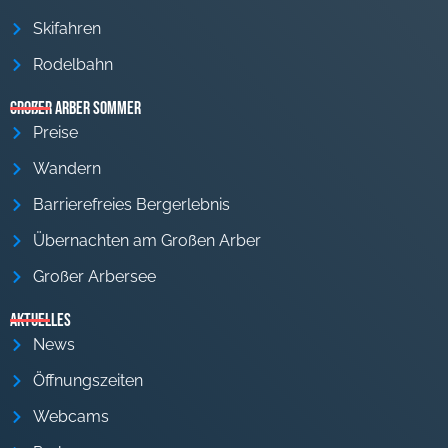
Skifahren
Rodelbahn
Großer Arber Sommer
Preise
Wandern
Barrierefreies Bergerlebnis
Übernachten am Großen Arber
Großer Arbersee
Aktuelles
News
Öffnungszeiten
Webcams