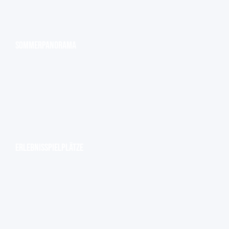
Sommerpanorama
Erlebnisspielplätze