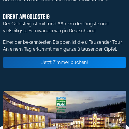
Direkt am Goldsteig
Der Goldsteig ist mit rund 660 km der längste und
vielseitigste Fernwanderweg in Deutschland.
Einer der bekanntesten Etappen ist die 8 Tausender Tour.
An einem Tag erklimmt man ganze 8 tausender Gipfel.
Jetzt Zimmer buchen!