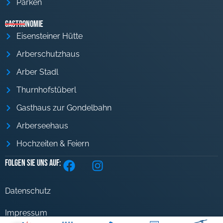
Parken
Gastronomie
Eisensteiner Hütte
Arberschutzhaus
Arber Stadl
Thurnhofstüberl
Gasthaus zur Gondelbahn
Arberseehaus
Hochzeiten & Feiern
Folgen Sie uns auf:
Datenschutz
Impressum