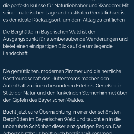
die perfekte Kulisse für Naturliebhaber und Wanderer. Mit
seiner malerischen Lage und rustikalen Gemütlichkeit ist
es der ideale Rückzugsort, um dem Alltag zu entfliehen.
Die Berghütte im Bayerischen Wald ist der
Ausgangspunkt für atemberaubende Wanderungen und
bietet einen einzigartigen Blick auf die umliegende
Landschaft.
Die gemütlichen, modernen Zimmer und die herzliche
Gastfreundschaft des Hüttenteams machen den
Aufenthalt zu einem besonderen Erlebnis. Genieße die
Stille der Natur und den funkelnden Sternenhimmel über
den Gipfeln des Bayerischen Waldes.
Bucht jetzt eure Übernachtung in einer der schönsten
Berghütten im Bayerischen Wald und taucht ein in die
unberührte Schönheit dieser einzigartigen Region. Das
Arberschutzhaus heißt euch herzlich willkommen!