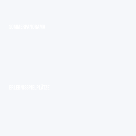
Sommerpanorama
Erlebnisspielplätze