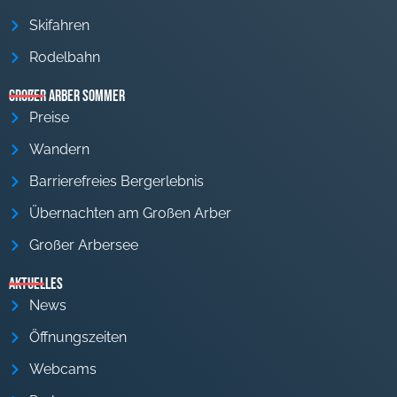
Skifahren
Rodelbahn
Großer Arber Sommer
Preise
Wandern
Barrierefreies Bergerlebnis
Übernachten am Großen Arber
Großer Arbersee
Aktuelles
News
Öffnungszeiten
Webcams